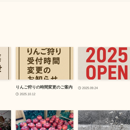
りんご狩りの時間変更のご案内
2025.09.24
2025.10.12