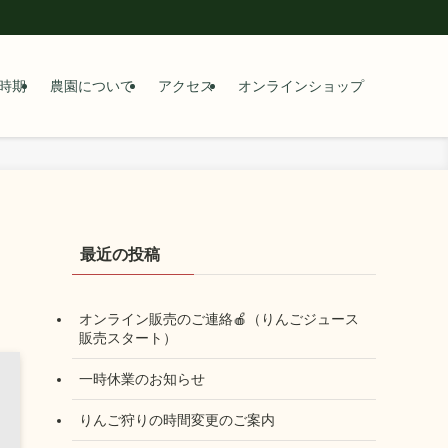
時期
農園について
アクセス
オンラインショップ
最近の投稿
オンライン販売のご連絡🍎（りんごジュース
販売スタート）
一時休業のお知らせ
りんご狩りの時間変更のご案内