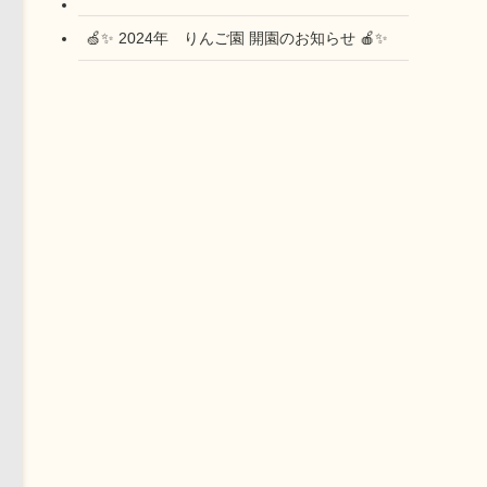
🍏✨ 2024年 りんご園 開園のお知らせ 🍎✨