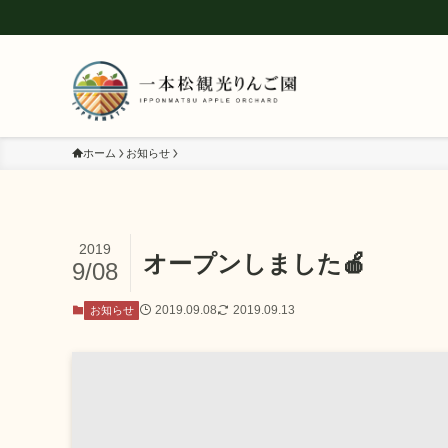
ホーム
お知らせ
2019
オープンしました🍎
9/08
2019.09.08
2019.09.13
お知らせ