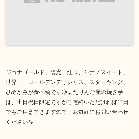
ジョナゴールド、陽光、紅玉、シナノスイート、
世界一、ゴールデンデリシャス、スターキング、
ひめかみが食べ頃です😊またりんご屋の焼き芋
は、土日祝日限定ですがご連絡いただければ平日
でもご用意できますので、お気軽にお問い合わせ
ください🍠