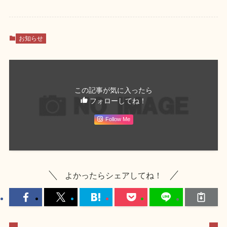
お知らせ
この記事が気に入ったら
フォローしてね！
Follow Me
よかったらシェアしてね！