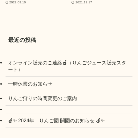
2022.09.10
2021.12.17
最近の投稿
オンライン販売のご連絡🍎（りんごジュース販売スタ
ート）
一時休業のお知らせ
りんご狩りの時間変更のご案内
🍏✨ 2024年 りんご園 開園のお知らせ 🍎✨