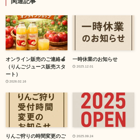
関連記事
オンライン販売のご連絡🍎
一時休業のお知らせ
（りんごジュース販売スタ
2025.12.01
ート）
2026.02.16
りんご狩りの時間変更のご
2025.09.24